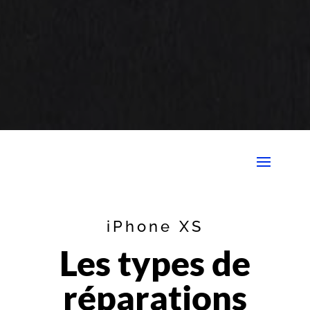
iPhone XS
Les types de
réparations