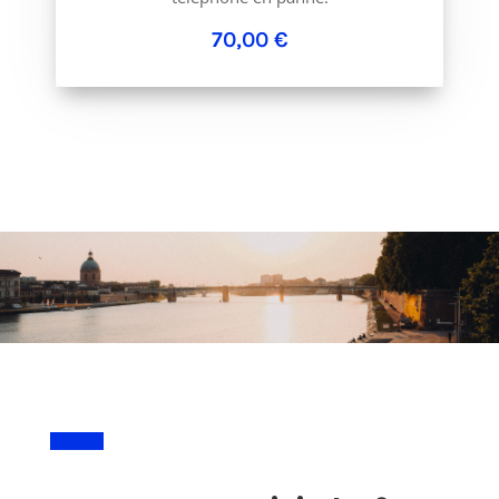
70,00 €