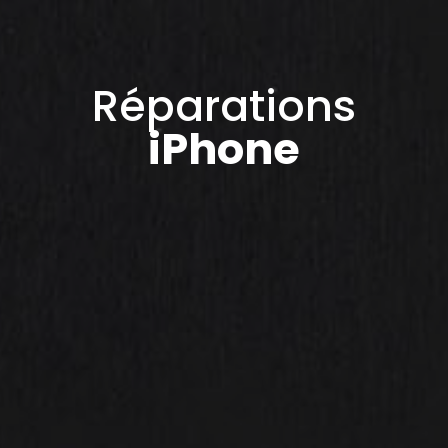
Réparations
iPhone