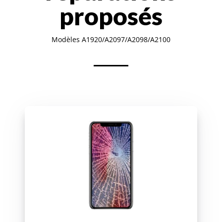
proposés
Modèles A1920/A2097/A2098/A2100