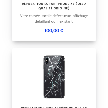
RÉPARATION ÉCRAN IPHONE XS (OLED
QUALITÉ ORIGINE)
Vitre cassée, tactile défectueux, affichage
défaillant ou inexistant.
100,00 €