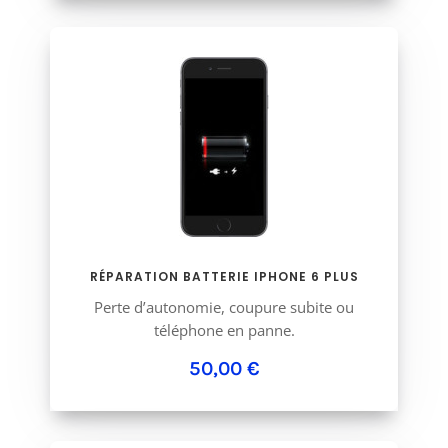
RÉPARATION BATTERIE IPHONE 6 PLUS
Perte d’autonomie, coupure subite ou
téléphone en panne.
50,00 €