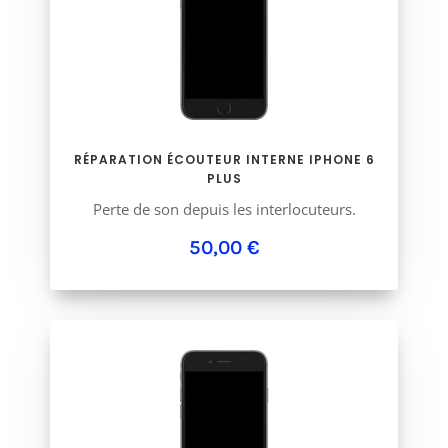
RÉPARATION ÉCOUTEUR INTERNE IPHONE 6
PLUS
Perte de son depuis les interlocuteurs.
50,00 €