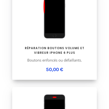
RÉPARATION BOUTONS VOLUME ET
VIBREUR IPHONE 6 PLUS
Boutons enfoncés ou défaillants.
50,00 €