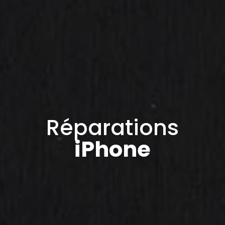
Réparations
iPhone