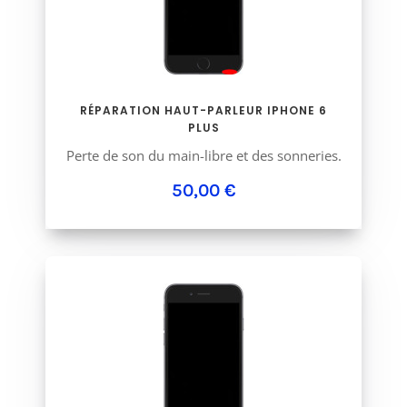
RÉPARATION HAUT-PARLEUR IPHONE 6
PLUS
Perte de son du main-libre et des sonneries.
50,00 €