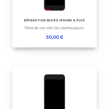
RÉPARATION MICRO IPHONE 6 PLUS
Perte de son vers les interlocuteurs.
50,00 €