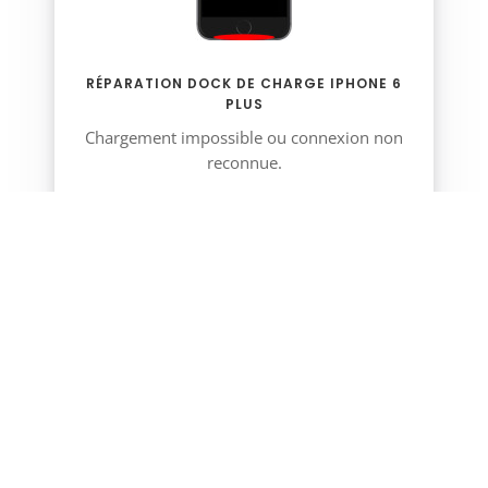
RÉPARATION DOCK DE CHARGE IPHONE 6
PLUS
Chargement impossible ou connexion non
reconnue.
50,00 €