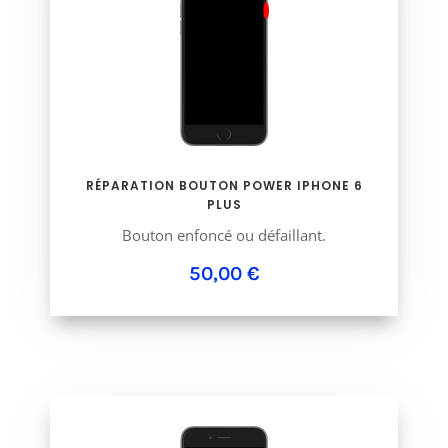
RÉPARATION BOUTON POWER IPHONE 6
PLUS
Bouton enfoncé ou défaillant.
50,00 €