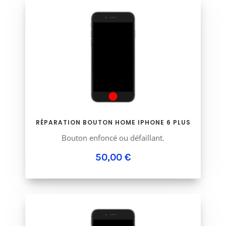
RÉPARATION BOUTON HOME IPHONE 6 PLUS
Bouton enfoncé ou défaillant.
50,00 €