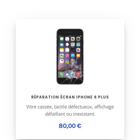
RÉPARATION ÉCRAN IPHONE 6 PLUS
Vitre cassée, tactile défectueux, affichage
défaillant ou inexistant.
80,00 €