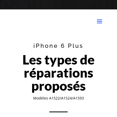
iPhone 6 Plus
Les types de
réparations
proposés
Modèles A1522/A1524/A1593