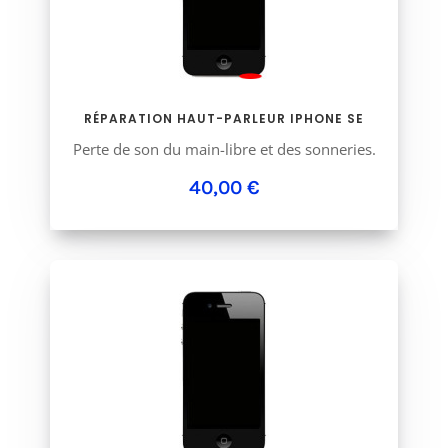
RÉPARATION HAUT-PARLEUR IPHONE SE
Perte de son du main-libre et des sonneries.
40,00 €