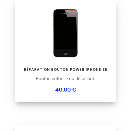
RÉPARATION BOUTON POWER IPHONE SE
Bouton enfoncé ou défaillant.
40,00 €