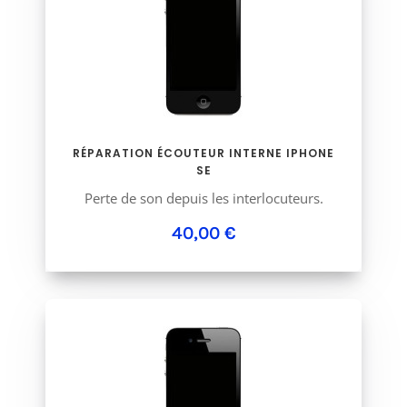
RÉPARATION ÉCOUTEUR INTERNE IPHONE
SE
Perte de son depuis les interlocuteurs.
40,00 €