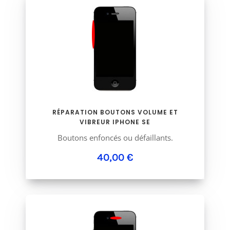
RÉPARATION BOUTONS VOLUME ET
VIBREUR IPHONE SE
Boutons enfoncés ou défaillants.
40,00 €