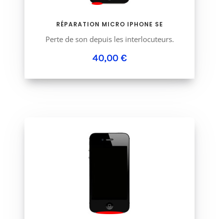
RÉPARATION MICRO IPHONE SE
Perte de son depuis les interlocuteurs.
40,00 €