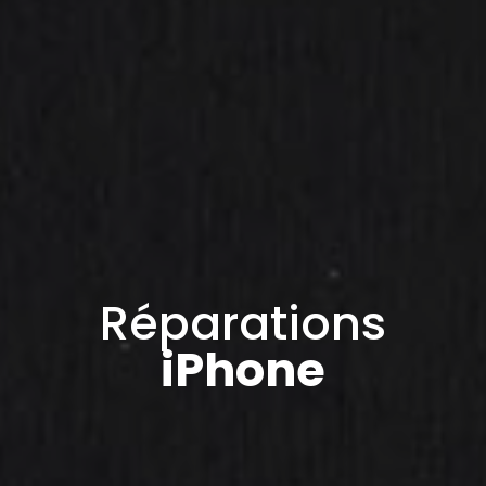
Réparations
iPhone