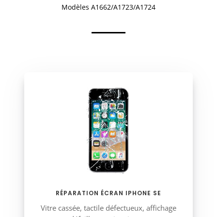
Modèles A1662/A1723/A1724
RÉPARATION ÉCRAN IPHONE SE
Vitre cassée, tactile défectueux, affichage