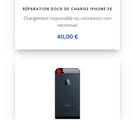
RÉPARATION DOCK DE CHARGE IPHONE SE
Chargement impossible ou connexion non
reconnue.
40,00 €
RÉPARATION APPAREIL-PHOTO IPHONE SE