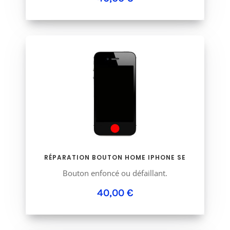
RÉPARATION BOUTON HOME IPHONE SE
Bouton enfoncé ou défaillant.
40,00 €