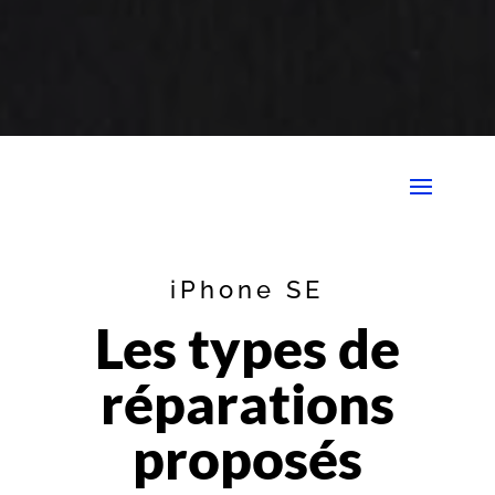
iPhone SE
Les types de
réparations
proposés