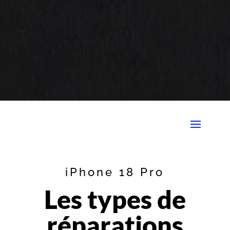
iPhone 18 Pro
Les types de
réparations