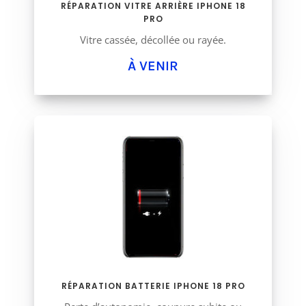
RÉPARATION VITRE ARRIÈRE IPHONE 18
PRO
Vitre cassée, décollée ou rayée.
À VENIR
RÉPARATION BATTERIE IPHONE 18 PRO