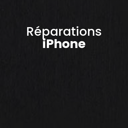
Réparations
iPhone