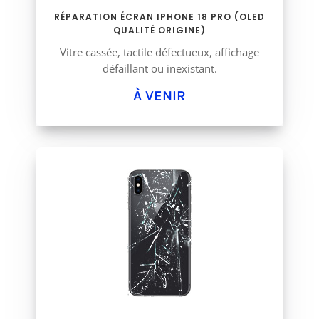
RÉPARATION ÉCRAN IPHONE 18 PRO (OLED
QUALITÉ ORIGINE)
Vitre cassée, tactile défectueux, affichage
défaillant ou inexistant.
À VENIR