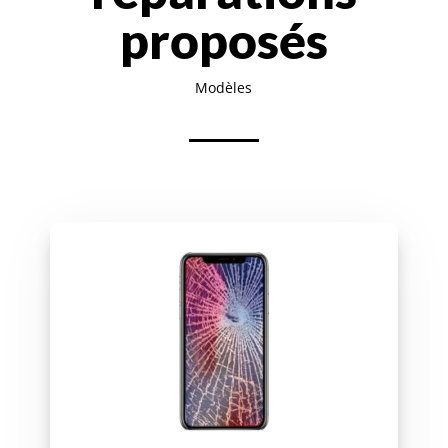
proposés
Modèles