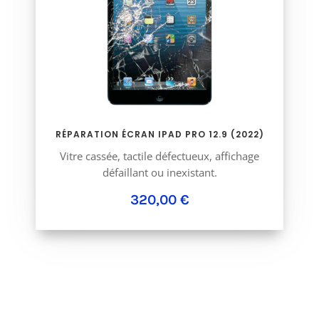
RÉPARATION ÉCRAN IPAD PRO 12.9 (2022)
Vitre cassée, tactile défectueux, affichage
défaillant ou inexistant.
320,00 €