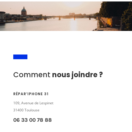
Comment
nous joindre ?
RÉPAR’IPHONE 31
109, Avenue de Lespinet
31400 Toulouse
06 33 00 78 88