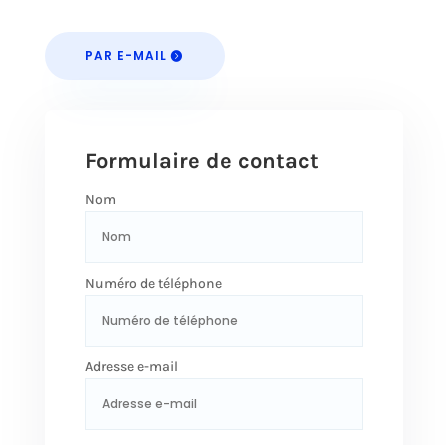
PAR E-MAIL
Formulaire de contact
Nom
Numéro de téléphone
Adresse e-mail