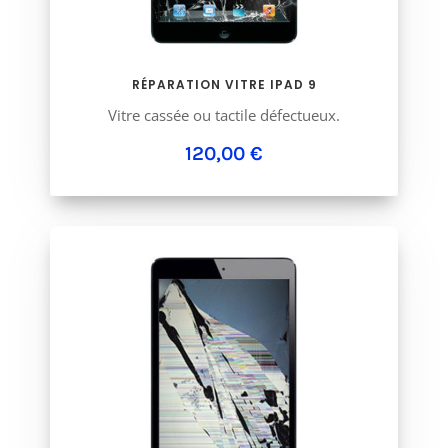
RÉPARATION VITRE IPAD 9
Vitre cassée ou tactile défectueux.
120,00 €