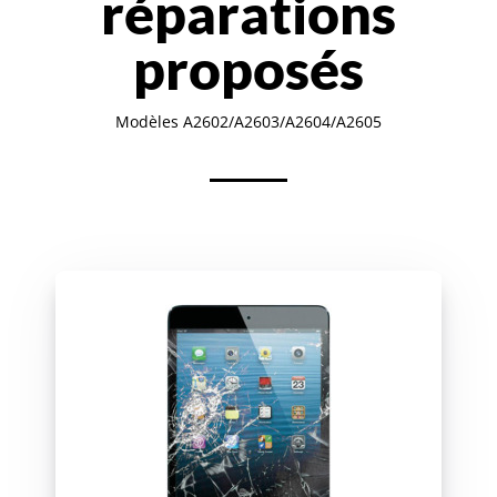
réparations
proposés
Modèles A2602/A2603/A2604/A2605