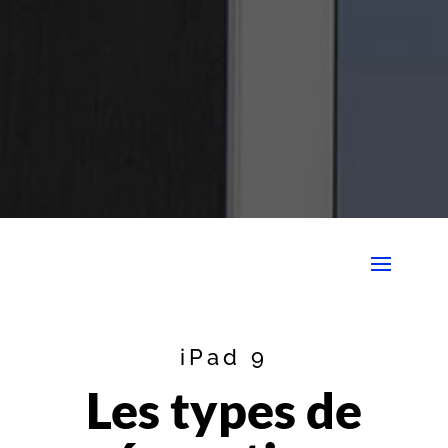
iPad 9
Les types de