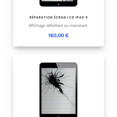
RÉPARATION ÉCRAN LCD IPAD 9
Affichage défaillant ou inexistant.
160,00 €