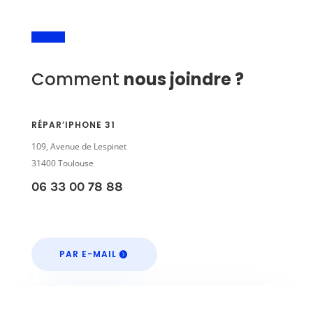
Comment
nous joindre ?
RÉPAR’IPHONE 31
109, Avenue de Lespinet
31400 Toulouse
06 33 00 78 88
PAR E-MAIL