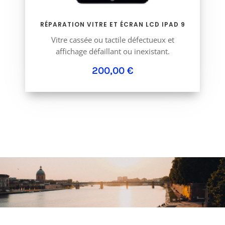
RÉPARATION VITRE ET ÉCRAN LCD IPAD 9
Vitre cassée ou tactile défectueux et
affichage défaillant ou inexistant.
200,00 €